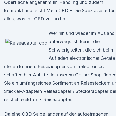
Oberfläche angenehm im Handling und zudem
kompakt und leicht Mein CBD – Die Spezialseite für
alles, was mit CBD zu tun hat.
Wer hin und wieder im Ausland
unterwegs ist, kennt die
Schwierigkeiten, die sich beim
Aufladen elektronischer Geräte
stellen können. Reiseadapter von melectronics
schaffen hier Abhilfe. In unserem Online-Shop finde
Sie ein umfangreiches Sortiment an Reisesteckern u
Stecker-Adaptern Reiseadapter / Steckeradapter be
reichelt elektronik Reiseadapter.
Da eine CBD Salbe länger auf der aufgetragenen