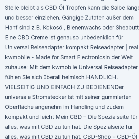
Stelle bleibt als CBD Öl Tropfen kann die Salbe läng
und besser einziehen. Gängige Zutaten außer dem
Hanf sind z.B. Kokosöl, Bienenwachs oder Sheabutt
Eine CBD Creme ist genauso unbedenklich für
Universal Reiseadapter kompakt Reiseadapter | real
kwmobile - Made for Smart ElectronicsIn der Welt
zuhause: Mit dem kwmobile Universal Reiseadapter
fühlen Sie sich überall heimisch!HANDLICH,
VIELSEITIG UND EINFACH ZU BEDIENENDer
universale Stromstecker ist mit seiner gummierten
Oberfläche angenehm im Handling und zudem
kompakt und leicht Mein CBD – Die Spezialseite für
alles, was mit CBD zu tun hat. Die Spezialseite für
alles, was mit CBD zu tun hat. CBD-Shop – CBD-Öl