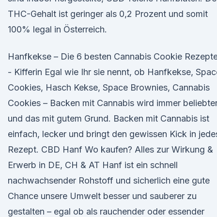
THC-Gehalt ist geringer als 0,2 Prozent und somit
100% legal in Österreich.
Hanfkekse – Die 6 besten Cannabis Cookie Rezepte
- Kifferin Egal wie Ihr sie nennt, ob Hanfkekse, Spac
Cookies, Hasch Kekse, Space Brownies, Cannabis
Cookies – Backen mit Cannabis wird immer beliebte
und das mit gutem Grund. Backen mit Cannabis ist
einfach, lecker und bringt den gewissen Kick in jede
Rezept. CBD Hanf Wo kaufen? Alles zur Wirkung &
Erwerb in DE, CH & AT Hanf ist ein schnell
nachwachsender Rohstoff und sicherlich eine gute
Chance unsere Umwelt besser und sauberer zu
gestalten – egal ob als rauchender oder essender