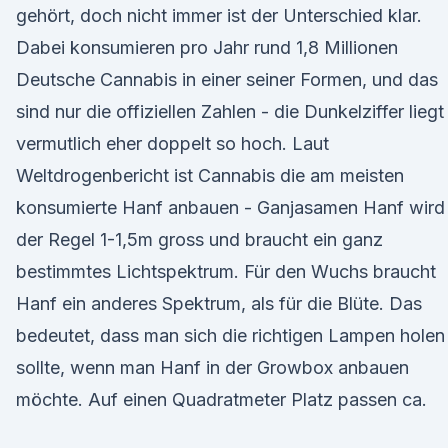
gehört, doch nicht immer ist der Unterschied klar.
Dabei konsumieren pro Jahr rund 1,8 Millionen
Deutsche Cannabis in einer seiner Formen, und das
sind nur die offiziellen Zahlen - die Dunkelziffer liegt
vermutlich eher doppelt so hoch. Laut
Weltdrogenbericht ist Cannabis die am meisten
konsumierte Hanf anbauen - Ganjasamen Hanf wird 
der Regel 1-1,5m gross und braucht ein ganz
bestimmtes Lichtspektrum. Für den Wuchs braucht
Hanf ein anderes Spektrum, als für die Blüte. Das
bedeutet, dass man sich die richtigen Lampen holen
sollte, wenn man Hanf in der Growbox anbauen
möchte. Auf einen Quadratmeter Platz passen ca.