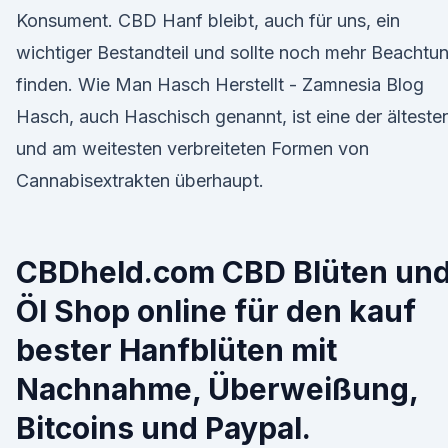
Konsument. CBD Hanf bleibt, auch für uns, ein
wichtiger Bestandteil und sollte noch mehr Beachtu
finden. Wie Man Hasch Herstellt - Zamnesia Blog
Hasch, auch Haschisch genannt, ist eine der älteste
und am weitesten verbreiteten Formen von
Cannabisextrakten überhaupt.
CBDheld.com CBD Blüten un
Öl Shop online für den kauf
bester Hanfblüten mit
Nachnahme, Überweißung,
Bitcoins und Paypal.