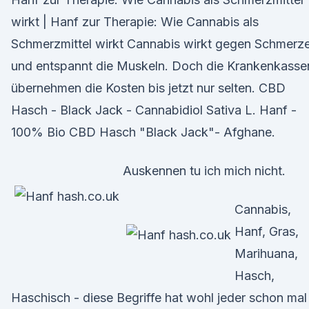
wirkt | Hanf zur Therapie: Wie Cannabis als
Schmerzmittel wirkt Cannabis wirkt gegen Schmerz
und entspannt die Muskeln. Doch die Krankenkasse
übernehmen die Kosten bis jetzt nur selten. CBD
Hasch - Black Jack - Cannabidiol Sativa L. Hanf -
100% Bio CBD Hasch "Black Jack"- Afghane.
Auskennen tu ich mich nicht.
Cannabis,
Hanf, Gras,
Marihuana,
Hasch,
Haschisch - diese Begriffe hat wohl jeder schon mal