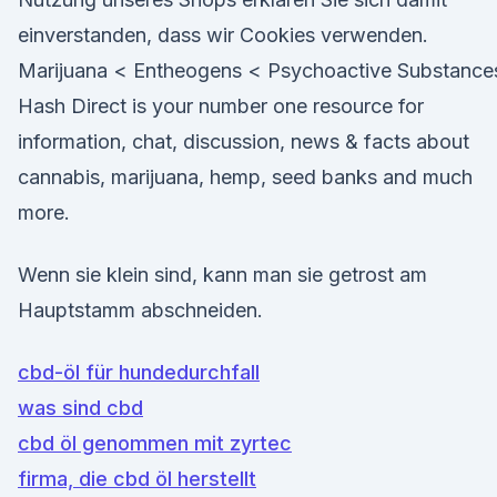
einverstanden, dass wir Cookies verwenden.
Marijuana < Entheogens < Psychoactive Substance
Hash Direct is your number one resource for
information, chat, discussion, news & facts about
cannabis, marijuana, hemp, seed banks and much
more.
Wenn sie klein sind, kann man sie getrost am
Hauptstamm abschneiden.
cbd-öl für hundedurchfall
was sind cbd
cbd öl genommen mit zyrtec
firma, die cbd öl herstellt