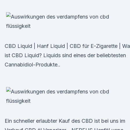
CBD Liquid | Hanf Liquid | CBD für E-Zigarette | W
ist CBD Liquid? Liquids sind eines der beliebtesten
Cannabidiol-Produkte..
Ein schneller erlaubter Kauf des CBD ist bei uns im