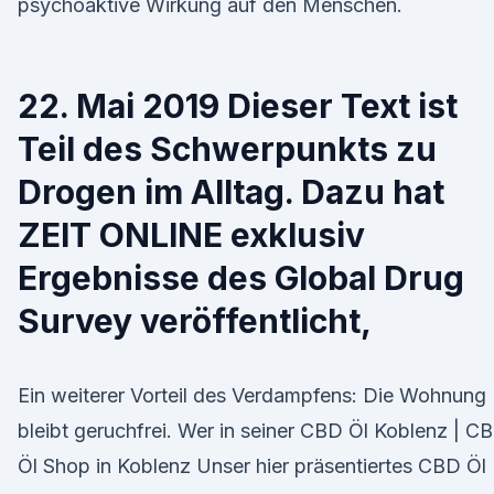
psychoaktive Wirkung auf den Menschen.
22. Mai 2019 Dieser Text ist
Teil des Schwerpunkts zu
Drogen im Alltag. Dazu hat
ZEIT ONLINE exklusiv
Ergebnisse des Global Drug
Survey veröffentlicht,
Ein weiterer Vorteil des Verdampfens: Die Wohnung
bleibt geruchfrei. Wer in seiner CBD Öl Koblenz | C
Öl Shop in Koblenz Unser hier präsentiertes CBD Öl