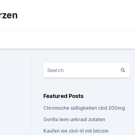
rzen
Featured Posts
Chronische süßigkeiten cbd 200mg
Gorilla leim unkraut zutaten
Kaufen sie cbd-öl mit bitcoin