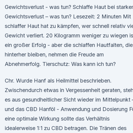
Gewichtsverlust - was tun? Schlaffe Haut bei stark
Gewichtsverlust – was tun? Lesezeit: 2 Minuten Mit
schlaffer Haut hat zu kämpfen, wer schnell relativ vie
Gewicht verliert. 20 Kilogramm weniger zu wiegen is
ein großer Erfolg - aber die schlaffen Hautfalten, die
hinterher bleiben, nehmen die Freude am
Abnehmerfolg. Tierschutz: Was kann ich tun?
Chr. Wurde Hanf als Heilmittel beschrieben.
Zwischendurch etwas in Vergessenheit geraten, steh
es aus gesundheitlicher Sicht wieder im Mittelpunkt 
und das CBD Hanföl - Anwendung und Dosierung F
eine optimale Wirkung sollte das Verhältnis
idealerweise 1:1 zu CBD betragen. Die Tränen des