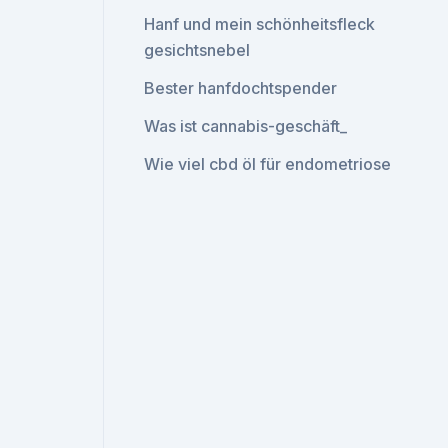
Hanf und mein schönheitsfleck
gesichtsnebel
Bester hanfdochtspender
Was ist cannabis-geschäft_
Wie viel cbd öl für endometriose