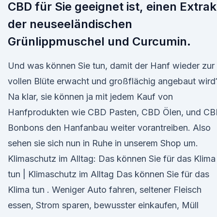
CBD für Sie geeignet ist, einen Extrak
der neuseeländischen
Grünlippmuschel und Curcumin.
Und was können Sie tun, damit der Hanf wieder zur
vollen Blüte erwacht und großflächig angebaut wird
Na klar, sie können ja mit jedem Kauf von
Hanfprodukten wie CBD Pasten, CBD Ölen, und C
Bonbons den Hanfanbau weiter vorantreiben. Also
sehen sie sich nun in Ruhe in unserem Shop um.
Klimaschutz im Alltag: Das können Sie für das Klima
tun | Klimaschutz im Alltag Das können Sie für das
Klima tun . Weniger Auto fahren, seltener Fleisch
essen, Strom sparen, bewusster einkaufen, Müll