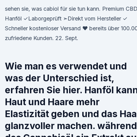
sehen sie, was cabiol für sie tun kann. Premium CB
Hanföl ✓Laborgeprüft ➣Direkt vom Hersteller ✓
Schneller kostenloser Versand ♥ bereits über 100.0
zufriedene Kunden. 22. Sept.
Wie man es verwendet und
was der Unterschied ist,
erfahren Sie hier. Hanföl kan
Haut und Haare mehr
Elastizität geben und das Haa
glanzvoller machen. während