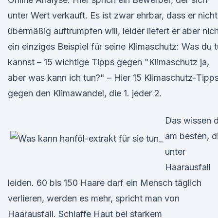
unter Wert verkauft. Es ist zwar ehrbar, dass er nicht
übermäßig auftrumpfen will, leider liefert er aber nic
ein einziges Beispiel für seine Klimaschutz: Was du 
kannst – 15 wichtige Tipps gegen "Klimaschutz ja,
aber was kann ich tun?" – Hier 15 Klimaschutz-Tipp
gegen den Klimawandel, die 1. jeder 2.
Das wissen d
am besten, d
unter
Haarausfall
leiden. 60 bis 150 Haare darf ein Mensch täglich
verlieren, werden es mehr, spricht man von
Haarausfall. Schlaffe Haut bei starkem