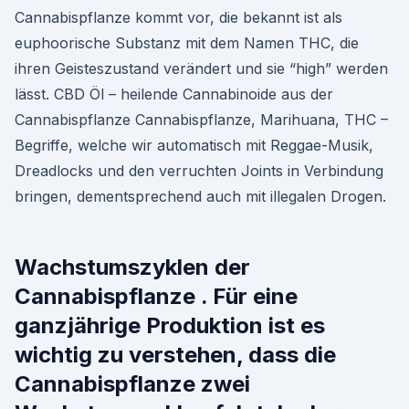
Cannabispflanze kommt vor, die bekannt ist als
euphoorische Substanz mit dem Namen THC, die
ihren Geisteszustand verändert und sie “high” werden
lässt. CBD Öl – heilende Cannabinoide aus der
Cannabispflanze Cannabispflanze, Marihuana, THC –
Begriffe, welche wir automatisch mit Reggae-Musik,
Dreadlocks und den verruchten Joints in Verbindung
bringen, dementsprechend auch mit illegalen Drogen.
Wachstumszyklen der
Cannabispflanze . Für eine
ganzjährige Produktion ist es
wichtig zu verstehen, dass die
Cannabispflanze zwei