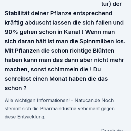
tur) der
Stabilität deiner Pflanze entsprechend
kräftig abduscht lassen die sich fallen und
90% gehen schon in Kanal ! Wenn man
sich daran hält ist man die Spinnmilben los.
Mit Pflanzen die schon richtige Blühten
haben kann man das dann aber nicht mehr
machen, sonst schimmeln die ! Du
schreibst einen Monat haben die das
schon ?
Alle wichtigen Informationen! - Natucan.de Noch
stemmt sich die Pharmaindustrie vehement gegen
diese Entwicklung.
Durch die