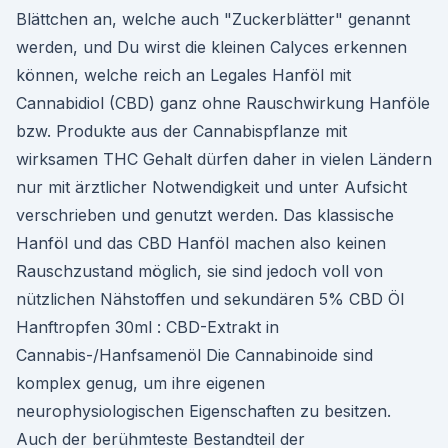
Blättchen an, welche auch "Zuckerblätter" genannt
werden, und Du wirst die kleinen Calyces erkennen
können, welche reich an Legales Hanföl mit
Cannabidiol (CBD) ganz ohne Rauschwirkung Hanföle
bzw. Produkte aus der Cannabispflanze mit
wirksamen THC Gehalt dürfen daher in vielen Ländern
nur mit ärztlicher Notwendigkeit und unter Aufsicht
verschrieben und genutzt werden. Das klassische
Hanföl und das CBD Hanföl machen also keinen
Rauschzustand möglich, sie sind jedoch voll von
nützlichen Nähstoffen und sekundären 5% CBD Öl
Hanftropfen 30ml : CBD-Extrakt in
Cannabis-/Hanfsamenöl Die Cannabinoide sind
komplex genug, um ihre eigenen
neurophysiologischen Eigenschaften zu besitzen.
Auch der berühmteste Bestandteil der