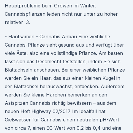
Hauptprobleme beim Growen im Winter.
Cannabispflanzen leiden nicht nur unter zu hoher
relativer 3.
- Hanfsamen - Cannabis Anbau Eine weibliche
Cannabis-Pflanze sieht gesund aus und verfügt über
viele Äste, also eine vollständige Pflanze. Am besten
lässt sich das Geschlecht feststellen, indem Sie sich
Blattachseln anschauen. Bei einer weiblichen Pflanze
werden Sie ein Haar, das aus einer kleinen Kugel in
der Blattachsel herauswächst, entdecken. Außerdem
werden Sie kleine Härchen bemerken an den
Astspitzen Cannabis richtig bewässern – aus dem
neuen Heft Highway 02/2017 Im Idealfall hat
Gießwasser für Cannabis einen neutralen pH-Wert
von circa 7, einen EC-Wert von 0,2 bis 0,4 und eine