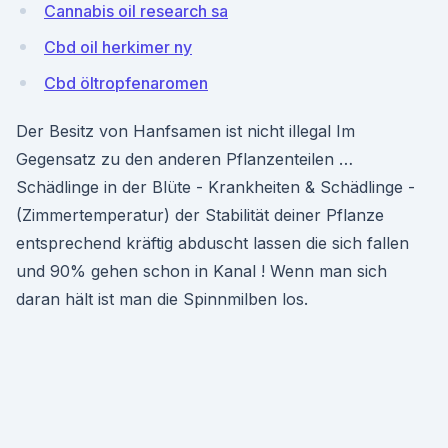
Cannabis oil research sa
Cbd oil herkimer ny
Cbd öltropfenaromen
Der Besitz von Hanfsamen ist nicht illegal Im
Gegensatz zu den anderen Pflanzenteilen …
Schädlinge in der Blüte - Krankheiten & Schädlinge -
(Zimmertemperatur) der Stabilität deiner Pflanze
entsprechend kräftig abduscht lassen die sich fallen
und 90% gehen schon in Kanal ! Wenn man sich
daran hält ist man die Spinnmilben los.