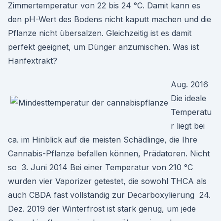
Zimmertemperatur von 22 bis 24 °C. Damit kann es
den pH-Wert des Bodens nicht kaputt machen und die
Pflanze nicht übersalzen. Gleichzeitig ist es damit
perfekt geeignet, um Dünger anzumischen. Was ist
Hanfextrakt?
Aug. 2016
Die ideale
Temperatu
r liegt bei
ca. im Hinblick auf die meisten Schädlinge, die Ihre
Cannabis-Pflanze befallen können, Prädatoren. Nicht
so 3. Juni 2014 Bei einer Temperatur von 210 °C
wurden vier Vaporizer getestet, die sowohl THCA als
auch CBDA fast vollständig zur Decarboxylierung 24.
Dez. 2019 der Winterfrost ist stark genug, um jede