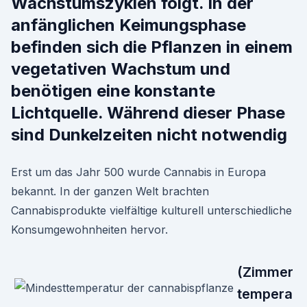
Wachstumszyklen folgt. In der
anfänglichen Keimungsphase
befinden sich die Pflanzen in einem
vegetativen Wachstum und
benötigen eine konstante
Lichtquelle. Während dieser Phase
sind Dunkelzeiten nicht notwendig
Erst um das Jahr 500 wurde Cannabis in Europa
bekannt. In der ganzen Welt brachten
Cannabisprodukte vielfältige kulturell unterschiedliche
Konsumgewohnheiten hervor.
(Zimmer
tempera