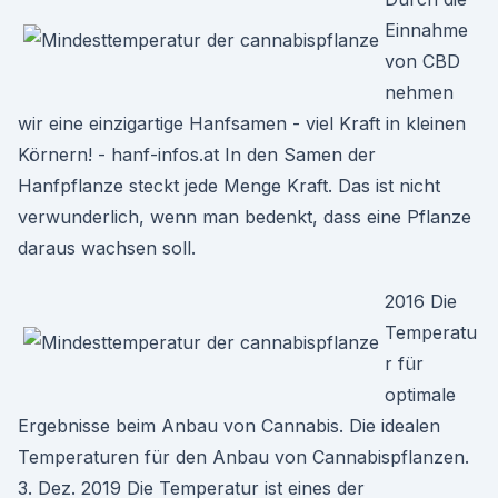
Einnahme
von CBD
nehmen
wir eine einzigartige Hanfsamen - viel Kraft in kleinen
Körnern! - hanf-infos.at In den Samen der
Hanfpflanze steckt jede Menge Kraft. Das ist nicht
verwunderlich, wenn man bedenkt, dass eine Pflanze
daraus wachsen soll.
2016 Die
Temperatu
r für
optimale
Ergebnisse beim Anbau von Cannabis. Die idealen
Temperaturen für den Anbau von Cannabispflanzen.
3. Dez. 2019 Die Temperatur ist eines der