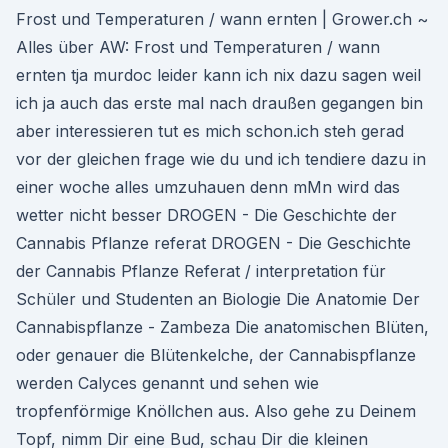
Frost und Temperaturen / wann ernten | Grower.ch ~
Alles über AW: Frost und Temperaturen / wann
ernten tja murdoc leider kann ich nix dazu sagen weil
ich ja auch das erste mal nach draußen gegangen bin
aber interessieren tut es mich schon.ich steh gerad
vor der gleichen frage wie du und ich tendiere dazu in
einer woche alles umzuhauen denn mMn wird das
wetter nicht besser DROGEN - Die Geschichte der
Cannabis Pflanze referat DROGEN - Die Geschichte
der Cannabis Pflanze Referat / interpretation für
Schüler und Studenten an Biologie Die Anatomie Der
Cannabispflanze - Zambeza Die anatomischen Blüten,
oder genauer die Blütenkelche, der Cannabispflanze
werden Calyces genannt und sehen wie
tropfenförmige Knöllchen aus. Also gehe zu Deinem
Topf, nimm Dir eine Bud, schau Dir die kleinen