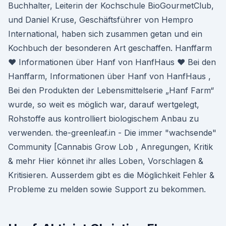
Buchhalter, Leiterin der Kochschule BioGourmetClub,
und Daniel Kruse, Geschäftsführer von Hempro
International, haben sich zusammen getan und ein
Kochbuch der besonderen Art geschaffen. Hanffarm
♥ Informationen über Hanf von HanfHaus ♥ Bei den
Hanffarm, Informationen über Hanf von HanfHaus ,
Bei den Produkten der Lebensmittelserie „Hanf Farm“
wurde, so weit es möglich war, darauf wertgelegt,
Rohstoffe aus kontrolliert biologischem Anbau zu
verwenden. the-greenleaf.in - Die immer "wachsende"
Community [Cannabis Grow Lob , Anregungen, Kritik
& mehr Hier könnet ihr alles Loben, Vorschlagen &
Kritisieren. Ausserdem gibt es die Möglichkeit Fehler &
Probleme zu melden sowie Support zu bekommen.