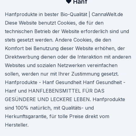
♥ Hanf
Hanfprodukte in bester Bio-Qualität | CannaWelt.de
Diese Website benutzt Cookies, die für den
technischen Betrieb der Website erforderlich sind und
stets gesetzt werden. Andere Cookies, die den
Komfort bei Benutzung dieser Website erhöhen, der
Direktwerbung dienen oder die Interaktion mit anderen
Websites und sozialen Netzwerken vereinfachen
sollen, werden nur mit Ihrer Zustimmung gesetzt.
Hanfprodukte - Hanf Gesundheit Hanf Gesundheit -
Hanf und HANFLEBENSMITTEL FÜR DAS
GESÜNDERE UND LECKERE LEBEN. Hanfprodukte
sind 100% natürlich, mit Qualitäts- und
Herkunftsgarantie, für tolle Preise direkt vom
Hersteller.