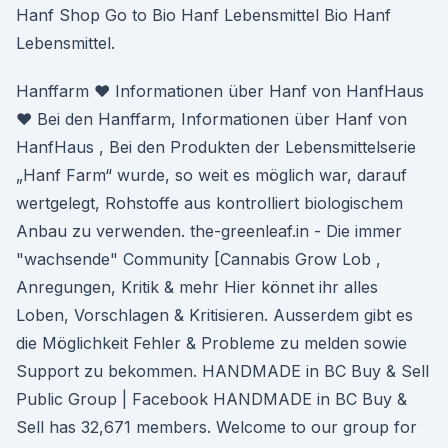
Hanf Shop Go to Bio Hanf Lebensmittel Bio Hanf
Lebensmittel.
Hanffarm ♥ Informationen über Hanf von HanfHaus
♥ Bei den Hanffarm, Informationen über Hanf von
HanfHaus , Bei den Produkten der Lebensmittelserie
„Hanf Farm“ wurde, so weit es möglich war, darauf
wertgelegt, Rohstoffe aus kontrolliert biologischem
Anbau zu verwenden. the-greenleaf.in - Die immer
"wachsende" Community [Cannabis Grow Lob ,
Anregungen, Kritik & mehr Hier könnet ihr alles
Loben, Vorschlagen & Kritisieren. Ausserdem gibt es
die Möglichkeit Fehler & Probleme zu melden sowie
Support zu bekommen. HANDMADE in BC Buy & Sell
Public Group | Facebook HANDMADE in BC Buy &
Sell has 32,671 members. Welcome to our group for