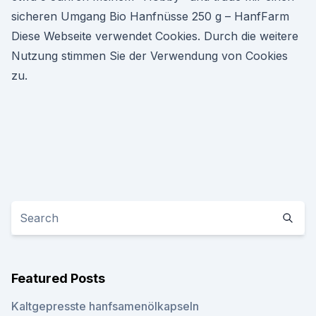
sicheren Umgang Bio Hanfnüsse 250 g – HanfFarm
Diese Webseite verwendet Cookies. Durch die weitere
Nutzung stimmen Sie der Verwendung von Cookies
zu.
Featured Posts
Kaltgepresste hanfsamenölkapseln