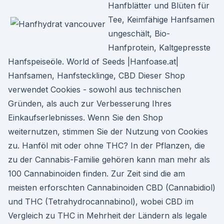
Hanfblätter und Blüten für
Tee, Keimfähige Hanfsamen
ungeschält, Bio-
Hanfprotein, Kaltgepresste
Hanfspeiseöle. World of Seeds |Hanfoase.at|
Hanfsamen, Hanfstecklinge, CBD Dieser Shop
verwendet Cookies - sowohl aus technischen
Gründen, als auch zur Verbesserung Ihres
Einkaufserlebnisses. Wenn Sie den Shop
weiternutzen, stimmen Sie der Nutzung von Cookies
zu. Hanföl mit oder ohne THC? In der Pflanzen, die
zu der Cannabis-Familie gehören kann man mehr als
100 Cannabinoiden finden. Zur Zeit sind die am
meisten erforschten Cannabinoiden CBD (Cannabidiol)
und THC (Tetrahydrocannabinol), wobei CBD im
Vergleich zu THC in Mehrheit der Ländern als legale