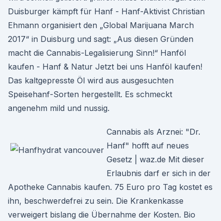
Duisburger kämpft für Hanf - Hanf-Aktivist Christian
Ehmann organisiert den „Global Marijuana March
2017“ in Duisburg und sagt: „Aus diesen Gründen
macht die Cannabis-Legalisierung Sinn!“ Hanföl
kaufen - Hanf & Natur Jetzt bei uns Hanföl kaufen!
Das kaltgepresste Öl wird aus ausgesuchten
Speisehanf-Sorten hergestellt. Es schmeckt
angenehm mild und nussig.
Cannabis als Arznei: "Dr.
Hanf" hofft auf neues
Gesetz | waz.de Mit dieser
Erlaubnis darf er sich in der
Apotheke Cannabis kaufen. 75 Euro pro Tag kostet es
ihn, beschwerdefrei zu sein. Die Krankenkasse
verweigert bislang die Übernahme der Kosten. Bio