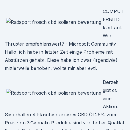
COMPUT
ERBILD
klärt auf.
Win
Thruster empfehlenswert? - Microsoft Community
Hallo, ich habe in letzter Zeit einige Probleme mit
Abstürzen gehabt. Diese habe ich zwar (irgendwie)
mittlerweile behoben, wollte mir aber evtl.
Derzeit
gibt es
eine
Aktion:
Sie erhalten 4 Flaschen unseres CBD Öl 25% zum
Preis von 3.Cannalin Produkte sind von hoher Qualität.