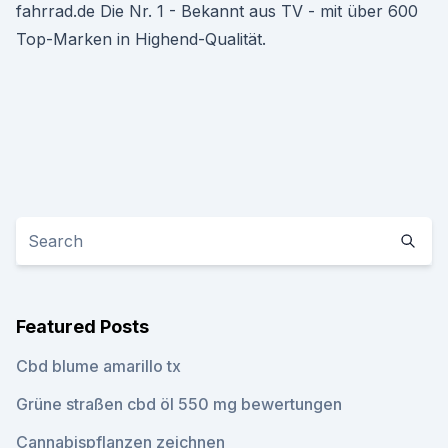
fahrrad.de Die Nr. 1 - Bekannt aus TV - mit über 600
Top-Marken in Highend-Qualität.
Featured Posts
Cbd blume amarillo tx
Grüne straßen cbd öl 550 mg bewertungen
Cannabispflanzen zeichnen