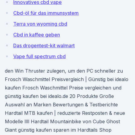
Innovatives cbd vape
Cbd-öl für das immunsystem
Terra von wyoming cbd
Cbd in kaffee geben
Das drogentest-kit walmart
Vape full spectrum cbd
den Win Thruster zulegen, um den PC schneller zu
Frosch Waschmittel Preisvergleich | Günstig bei idealo
kaufen Frosch Waschmittel Preise vergleichen und
günstig kaufen bei idealo.de 20 Produkte Große
Auswahl an Marken Bewertungen & Testberichte
Hardtail MTB kaufen | reduzierte Restposten & neue
Modelle llll Hardtail Mountainbike von Cube Ghost
Giant günstig kaufen sparen im Hardtails Shop