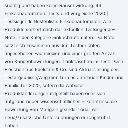
süchtig und haben keine Rauschwirkung. 43
Einkochautomaten: Tests und Vergleiche 2020 |
Testsieger.de Bestenliste: Einkochautomaten. Alle
Produkte sortiert nach der aktuellen Testsieger.de-
Note in der Kategorie Einkochautomaten. Die Note
setzt sich zusammen aus den Testberichten
angesehener Fachmedien und einer großen Anzahl
von Kundenbewertungen. Trinkflaschen im Test: Diese
Flaschen aus Edelstahl & Co. sind Aktualisierung der
Testergebnisse/Angaben für das Jahrbuch Kinder und
Familie für 2020, sofern die Anbieter
Produktänderungen mitgeteilt haben oder sich
aufgrund neuer wissenschaftlicher Erkenntnisse die
Bewertung von Mängeln geändert oder wir
neue/zusätzliche Untersuchungen durchgeführt
haben.