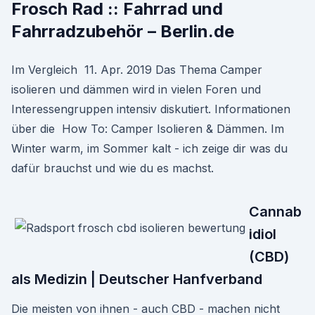
Frosch Rad :: Fahrrad und
Fahrradzubehör – Berlin.de
Im Vergleich 11. Apr. 2019 Das Thema Camper
isolieren und dämmen wird in vielen Foren und
Interessengruppen intensiv diskutiert. Informationen
über die How To: Camper Isolieren & Dämmen. Im
Winter warm, im Sommer kalt - ich zeige dir was du
dafür brauchst und wie du es machst.
Cannab
idiol
(CBD)
als Medizin | Deutscher Hanfverband
Die meisten von ihnen - auch CBD - machen nicht