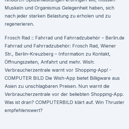
Muskeln und Organismus Gelegenheit haben, sich
nach jeder starken Belastung zu erholen und zu
regenerieren.
Frosch Rad :: Fahrrad und Fahrradzubehör – Berlin.de
Fahrrad und Fahrradzubehör: Frosch Rad, Wiener
Str., Berlin–Kreuzberg – Information zu Kontakt,
Öffnungszeiten, Anfahrt und mehr. Wish:
Verbraucherzentrale warnt vor Shopping-App! -
COMPUTER BILD Die Wish-App bietet Billigware aus
Asien zu unschlagbaren Preisen. Nun warnt die
Verbraucherzentrale vor der beliebten Shopping-App.
Was ist dran? COMPUTERBILD klärt auf. Win Thruster
empfehlenswert?